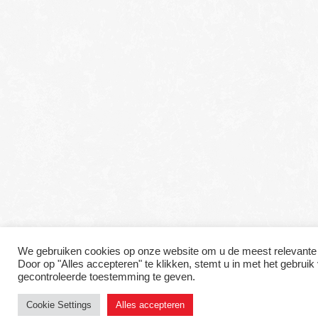
We gebruiken cookies op onze website om u de meest relevante 
Door op "Alles accepteren" te klikken, stemt u in met het gebru
gecontroleerde toestemming te geven.
Cookie Settings
Alles accepteren