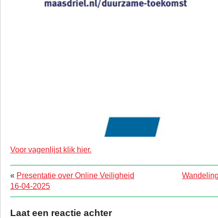
Voor vagenlijst klik hier.
«
Presentatie over Online Veiligheid
Wandeling
16-04-2025
Laat een reactie achter