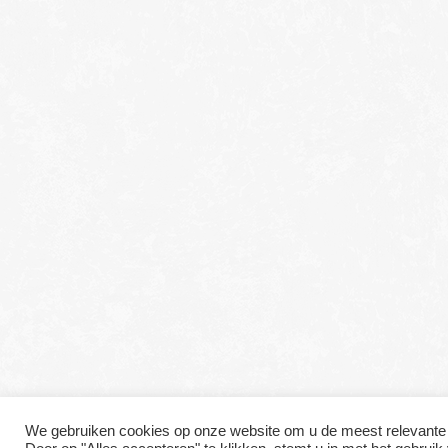
We gebruiken cookies op onze website om u de meest relevante 