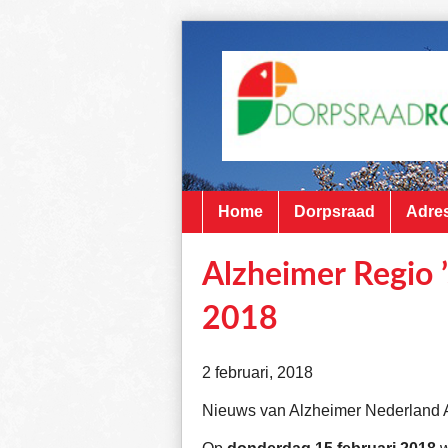
Home
Dorpsraad
Adres
Alzheimer Regio 
2018
2 februari, 2018
Nieuws van Alzheimer Nederland 