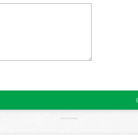
advertenties