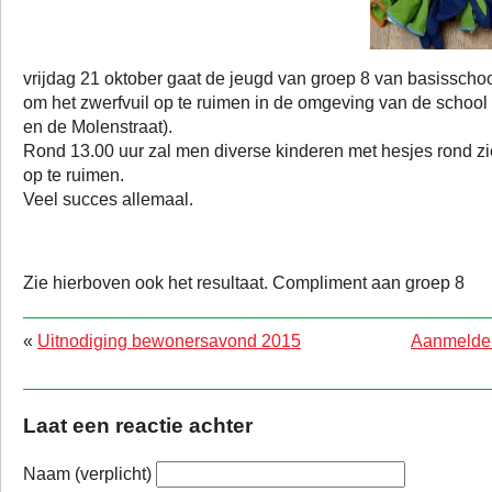
vrijdag 21 oktober gaat de jeugd van groep 8 van basisscho
om het zwerfvuil op te ruimen in de omgeving van de school
en de Molenstraat).
Rond 13.00 uur zal men diverse kinderen met hesjes rond zi
op te ruimen.
Veel succes allemaal.
Zie hierboven ook het resultaat. Compliment aan groep 8
«
Uitnodiging bewonersavond 2015
Aanmelde
Laat een reactie achter
Naam (verplicht)